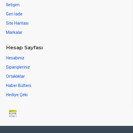
İletişim
Geri İade
Site Haritası
Markalar
Hesap Sayfası
Hesabınız
Siparişleriniz
Ortaklıklar
Haber Bülteni
Hediye Çeki