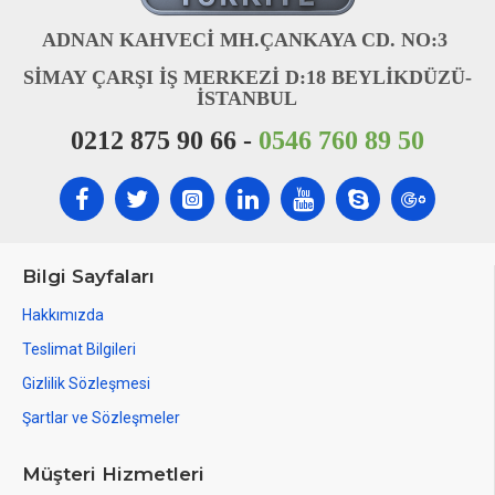
ADNAN KAHVECİ MH.ÇANKAYA CD. NO:3
SİMAY ÇARŞI İŞ MERKEZİ D:18 BEYLİKDÜZÜ-
İSTANBUL
0212 875 90 66 -
0546 760 89 50
Bilgi Sayfaları
Hakkımızda
Teslimat Bilgileri
Gizlilik Sözleşmesi
Şartlar ve Sözleşmeler
Müşteri Hizmetleri