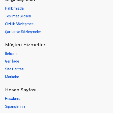
Hakkımızda
Teslimat Bilgileri
Gizlilik Sözleşmesi
Şartlar ve Sözleşmeler
Müşteri Hizmetleri
İletişim
Geri İade
Site Haritası
Markalar
Hesap Sayfası
Hesabınız
Siparişleriniz