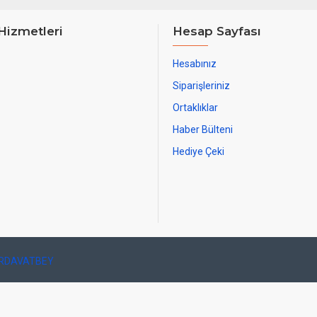
Hizmetleri
Hesap Sayfası
Hesabınız
Siparişleriniz
Ortaklıklar
Haber Bülteni
Hediye Çeki
IRDAVATBEY