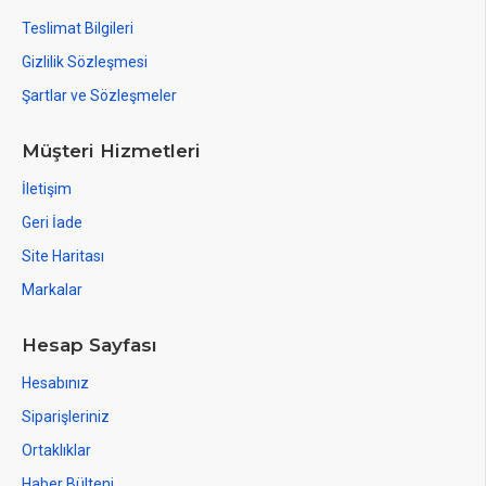
Teslimat Bilgileri
Gizlilik Sözleşmesi
Şartlar ve Sözleşmeler
Müşteri Hizmetleri
İletişim
Geri İade
Site Haritası
Markalar
Hesap Sayfası
Hesabınız
Siparişleriniz
Ortaklıklar
Haber Bülteni