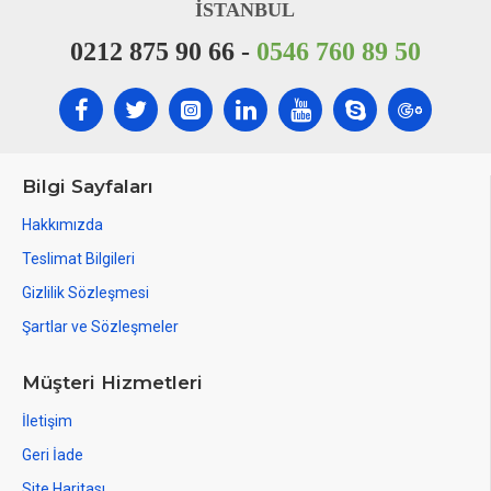
İSTANBUL
0212 875 90 66 -
0546 760 89 50
Bilgi Sayfaları
Hakkımızda
Teslimat Bilgileri
Gizlilik Sözleşmesi
Şartlar ve Sözleşmeler
Müşteri Hizmetleri
İletişim
Geri İade
Site Haritası