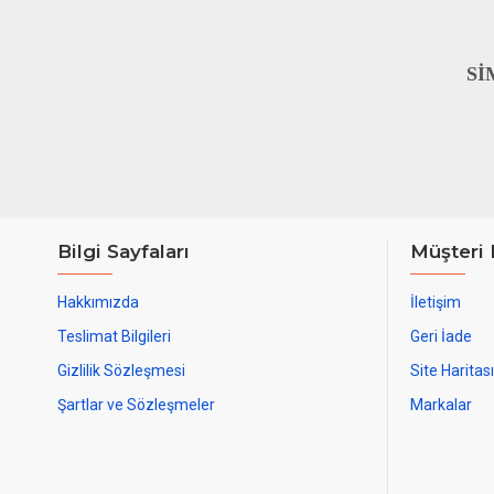
Sİ
Bilgi Sayfaları
Müşteri 
Hakkımızda
İletişim
Teslimat Bilgileri
Geri İade
Gizlilik Sözleşmesi
Site Haritası
Şartlar ve Sözleşmeler
Markalar