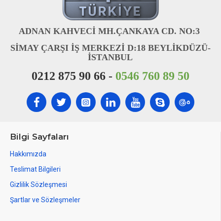
ADNAN KAHVECİ MH.ÇANKAYA CD. NO:3
SİMAY ÇARŞI İŞ MERKEZİ D:18 BEYLİKDÜZÜ-
İSTANBUL
0212 875 90 66 -
0546 760 89 50
Bilgi Sayfaları
Hakkımızda
Teslimat Bilgileri
Gizlilik Sözleşmesi
Şartlar ve Sözleşmeler