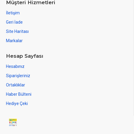
Müşteri Hizmetleri
İletişim
Geri İade
Site Haritası
Markalar
Hesap Sayfası
Hesabınız
Siparişleriniz
Ortaklıklar
Haber Bülteni
Hediye Çeki