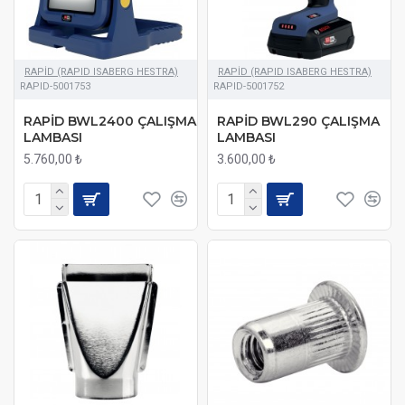
RAPİD (RAPID ISABERG HESTRA)
RAPİD (RAPID ISABERG HESTRA)
RAPID-5001753
RAPID-5001752
RAPİD BWL2400 ÇALIŞMA
RAPİD BWL290 ÇALIŞMA
LAMBASI
LAMBASI
5.760,00 ₺
3.600,00 ₺